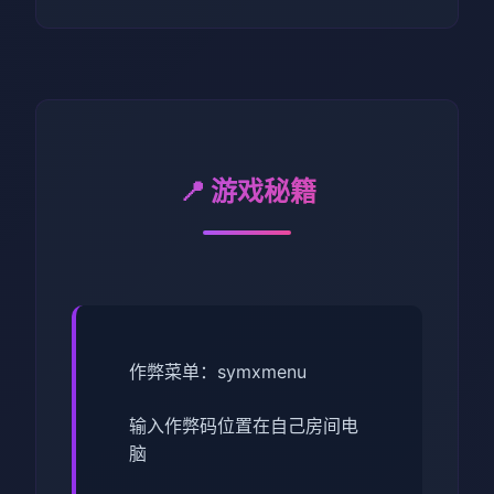
📍 游戏秘籍
作弊菜单：symxmenu
输入作弊码位置在自己房间电
脑