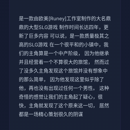
是一款由欧美[Runey]工作室制作的大名鼎
鼎的大型SLG游戏 制作时间长达四年，更
新了巨多内容 可以说，是一款质量极其之
高的SLG游戏 在一个很平和的小镇中，我
们的主角算是一个中产阶级， 因为他继承
并且经营着一个不算很大的旅馆， 然而过
了没多久主角发现这个旅馆并没有想象中
的那么简单， 因为他发现这里似乎除了
他，再也没有出现过任何一个男性。 这种
奇怪的感觉让我们的主角起了疑心，很
快，主角就发现了这个原来这一切， 居然
都是一场精心策划很久的阴谋