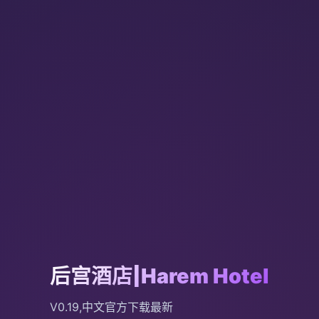
后宫酒店|Harem Hotel
V0.19,中文官方下载最新