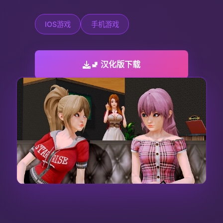
IOS游戏
手机游戏
🚽 汉化版下载