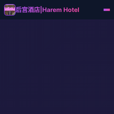
后宫酒店|Harem Hotel