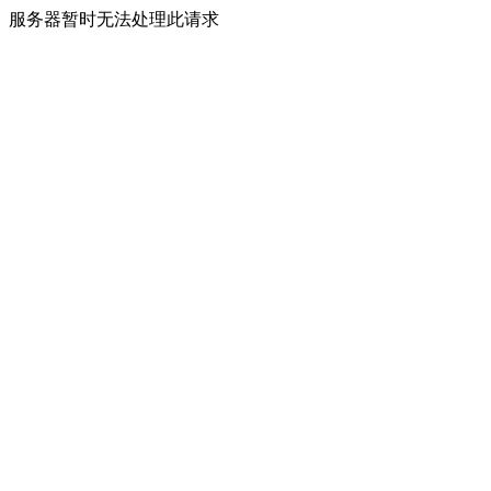
服务器暂时无法处理此请求