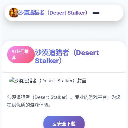
沙漠追猎者（Desert Stalker）
沙漠追猎者（Desert
📮 热门推
荐
Stalker）
沙漠追猎者（Desert Stalker）。专业的游戏平台，为您
提供优质的游戏体验。
安全下载