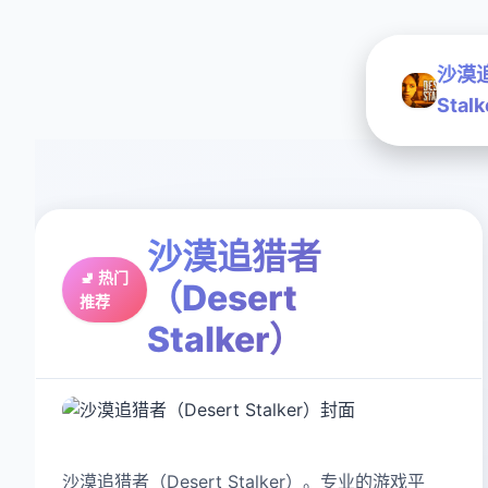
沙漠追
Stal
沙漠追猎者
🚽 热门
（Desert
推荐
Stalker）
沙漠追猎者（Desert Stalker）。专业的游戏平