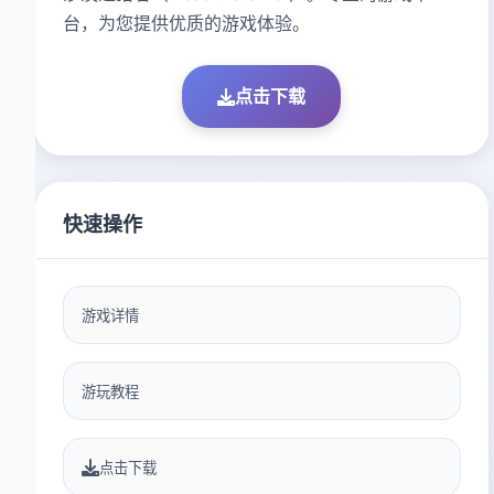
台，为您提供优质的游戏体验。
点击下载
快速操作
游戏详情
游玩教程
点击下载