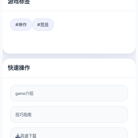
游戏标签
#神作
#竞技
快速操作
game介绍
技巧指南
高速下载