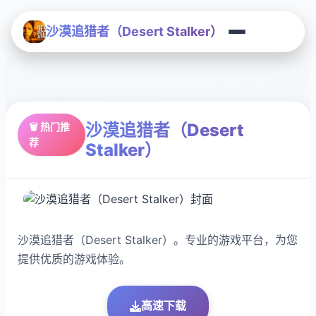
沙漠追猎者（Desert Stalker）
沙漠追猎者（Desert
🗑️ 热门推
荐
Stalker）
沙漠追猎者（Desert Stalker）。专业的游戏平台，为您
提供优质的游戏体验。
高速下载