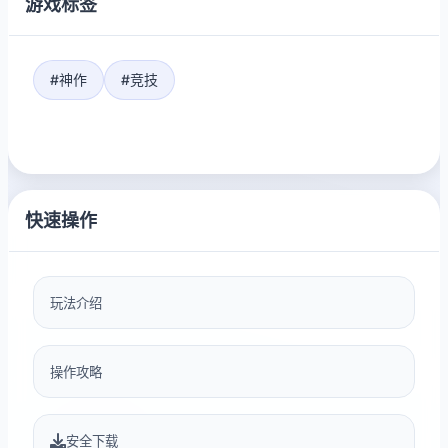
游戏标签
#神作
#竞技
快速操作
玩法介绍
操作攻略
安全下载