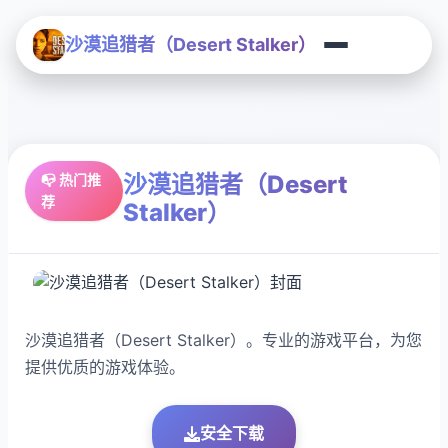
沙漠追猎者（Desert Stalker）
沙漠追猎者（Desert
📭 热门推
荐
Stalker）
沙漠追猎者（Desert Stalker）。专业的游戏平台，为您
提供优质的游戏体验。
安全下载