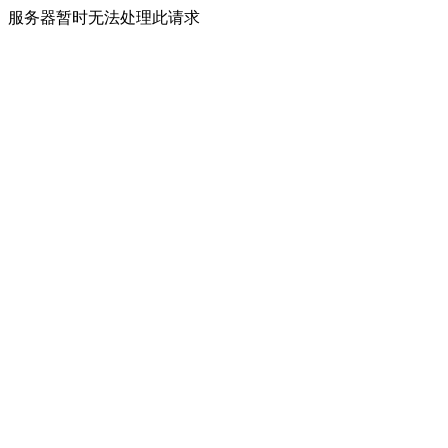
服务器暂时无法处理此请求