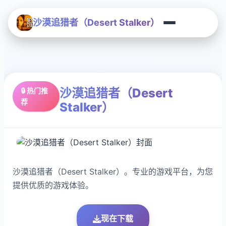
沙漠追猎者（Desert Stalker）
沙漠追猎者（Desert
🔒 热门推
荐
Stalker）
沙漠追猎者（Desert Stalker）。专业的游戏平台，为您
提供优质的游戏体验。
现在下载