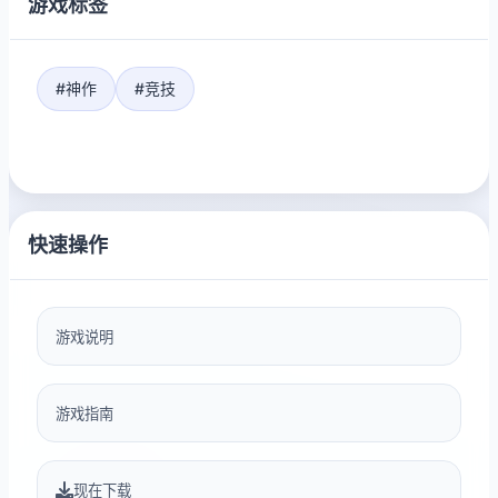
游戏标签
#神作
#竞技
快速操作
游戏说明
游戏指南
现在下载