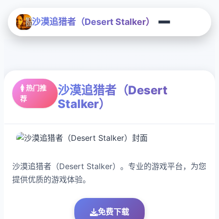
沙漠追猎者（Desert Stalker）
沙漠追猎者（Desert
🚺 热门推
荐
Stalker）
沙漠追猎者（Desert Stalker）。专业的游戏平台，为您
提供优质的游戏体验。
免费下载