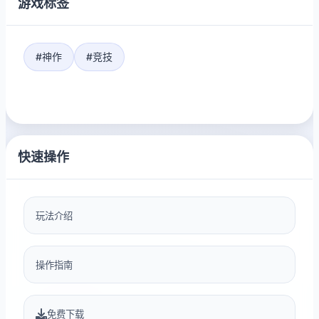
游戏标签
#神作
#竞技
快速操作
玩法介绍
操作指南
免费下载