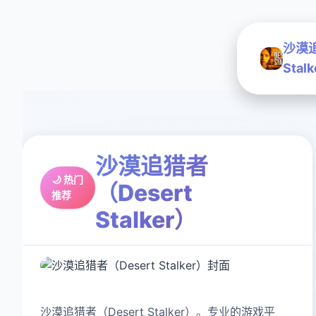
沙漠追
Stal
沙漠追猎者
🌙 热门
（Desert
推荐
Stalker）
沙漠追猎者（Desert Stalker）。专业的游戏平