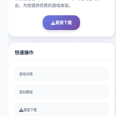
台，为您提供优质的游戏体验。
直接下载
快速操作
游戏详情
游玩教程
直接下载