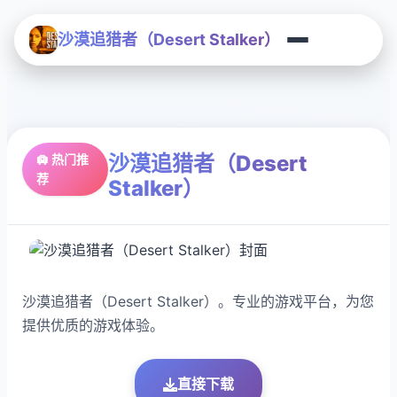
沙漠追猎者（Desert Stalker）
沙漠追猎者（Desert
🛄 热门推
荐
Stalker）
沙漠追猎者（Desert Stalker）。专业的游戏平台，为您
提供优质的游戏体验。
直接下载