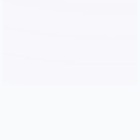
🖥️ 产品介绍