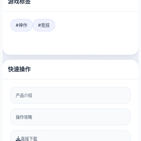
游戏标签
#神作
#竞技
快速操作
产品介绍
操作攻略
直接下载