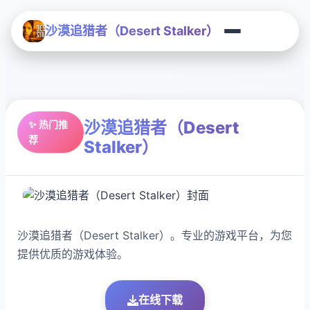
沙漠追猎者（Desert Stalker）
沙漠追猎者（Desert
✨ 热门推
荐
Stalker）
沙漠追猎者（Desert Stalker）。专业的游戏平台，为您
提供优质的游戏体验。
在线下载