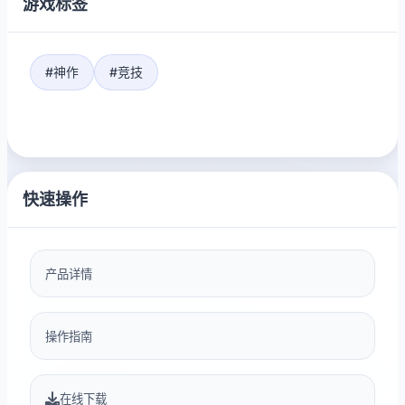
游戏标签
#神作
#竞技
快速操作
产品详情
操作指南
在线下载