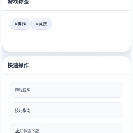
游戏标签
#神作
#竞技
快速操作
游戏说明
技巧指南
润色版下载