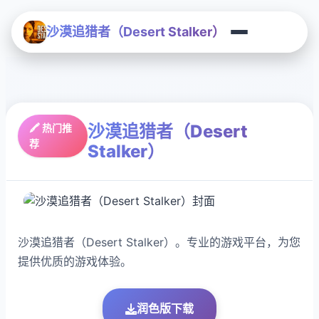
沙漠追猎者（Desert Stalker）
沙漠追猎者（Desert
🖍️ 热门推
荐
Stalker）
沙漠追猎者（Desert Stalker）。专业的游戏平台，为您
提供优质的游戏体验。
润色版下载