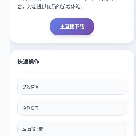
台，为您提供优质的游戏体验。
直接下载
快速操作
游戏详情
操作指南
直接下载