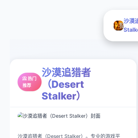
沙漠追
Stal
沙漠追猎者
📀 热门
（Desert
推荐
Stalker）
沙漠追猎者（Desert Stalker）。专业的游戏平