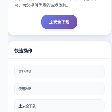
台，为您提供优质的游戏体验。
安全下载
快速操作
游戏详情
使用攻略
安全下载