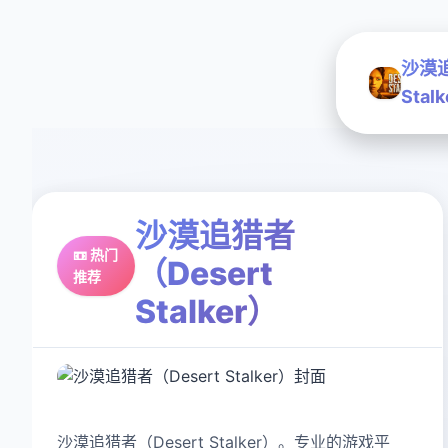
沙漠追
Stal
沙漠追猎者
📼 热门
（Desert
推荐
Stalker）
沙漠追猎者（Desert Stalker）。专业的游戏平