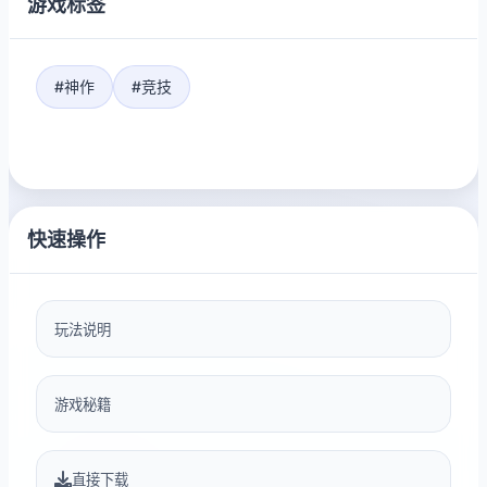
游戏标签
#神作
#竞技
快速操作
玩法说明
游戏秘籍
直接下载