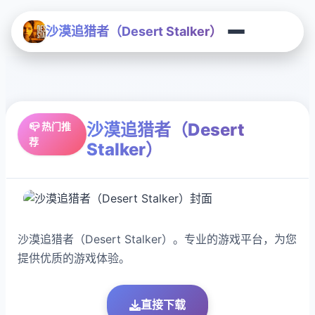
沙漠追猎者（Desert Stalker）
沙漠追猎者（Desert
📪 热门推
荐
Stalker）
沙漠追猎者（Desert Stalker）。专业的游戏平台，为您
提供优质的游戏体验。
直接下载