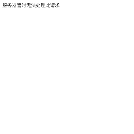
服务器暂时无法处理此请求