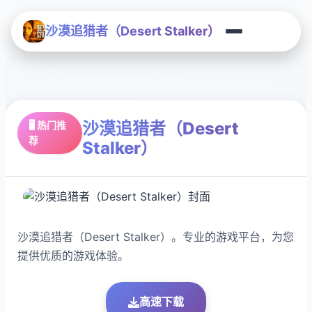
沙漠追猎者（Desert Stalker）
沙漠追猎者（Desert
🖥️ 热门推
荐
Stalker）
沙漠追猎者（Desert Stalker）。专业的游戏平台，为您
提供优质的游戏体验。
高速下载