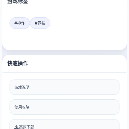
游戏标签
#神作
#竞技
快速操作
游戏说明
使用攻略
高速下载