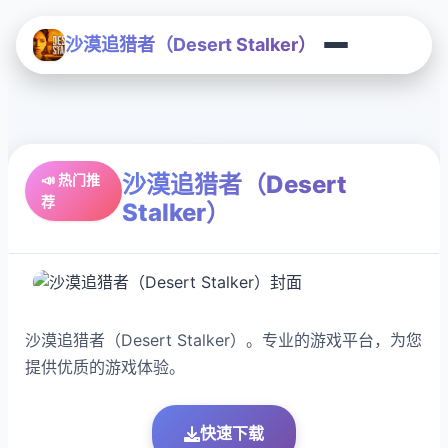
沙漠追猎者（Desert Stalker）
沙漠追猎者（Desert
📣 热门推
荐
Stalker）
沙漠追猎者（Desert Stalker）。专业的游戏平台，为您
提供优质的游戏体验。
快速下载