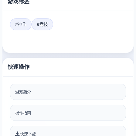
游戏标签
#神作
#竞技
快速操作
游戏简介
操作指南
快速下载