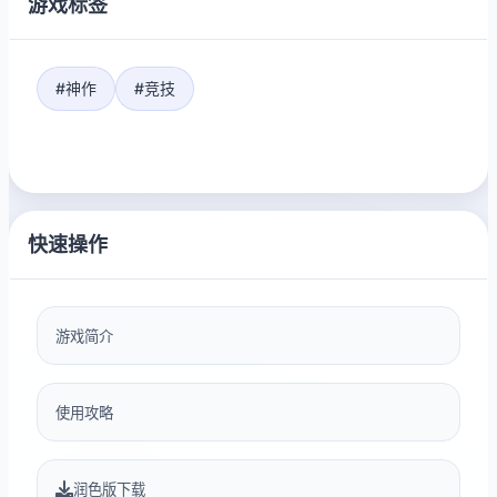
游戏标签
#神作
#竞技
快速操作
游戏简介
使用攻略
润色版下载