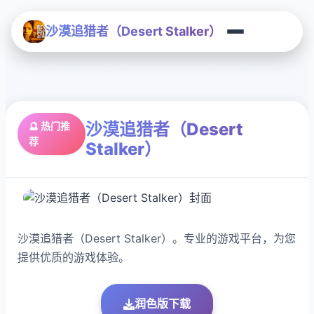
沙漠追猎者（Desert Stalker）
沙漠追猎者（Desert
🔮 热门推
荐
Stalker）
沙漠追猎者（Desert Stalker）。专业的游戏平台，为您
提供优质的游戏体验。
润色版下载