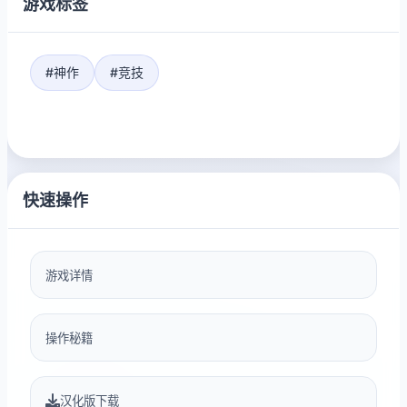
游戏标签
#神作
#竞技
快速操作
游戏详情
操作秘籍
汉化版下载