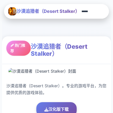
沙漠追猎者（Desert Stalker）
沙漠追猎者（Desert
🩹 热门推
荐
Stalker）
沙漠追猎者（Desert Stalker）。专业的游戏平台，为您
提供优质的游戏体验。
汉化版下载