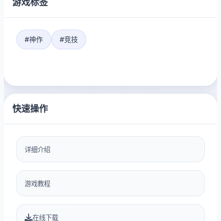
游戏标签
#神作
#竞技
快速操作
详细介绍
游戏教程
在线下载