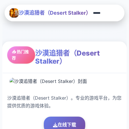
沙漠追猎者（Desert Stalker）
沙漠追猎者（Desert
📥 热门推
荐
Stalker）
沙漠追猎者（Desert Stalker）。专业的游戏平台，为您
提供优质的游戏体验。
在线下载