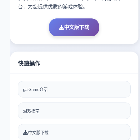
台，为您提供优质的游戏体验。
中文版下载
快速操作
galGame介绍
游戏指南
中文版下载