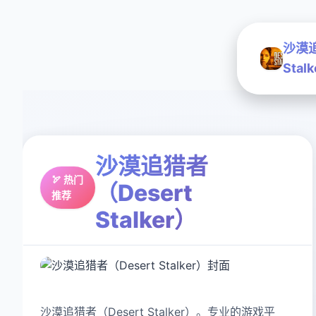
沙漠追
Stal
沙漠追猎者
🏹 热门
（Desert
推荐
Stalker）
沙漠追猎者（Desert Stalker）。专业的游戏平