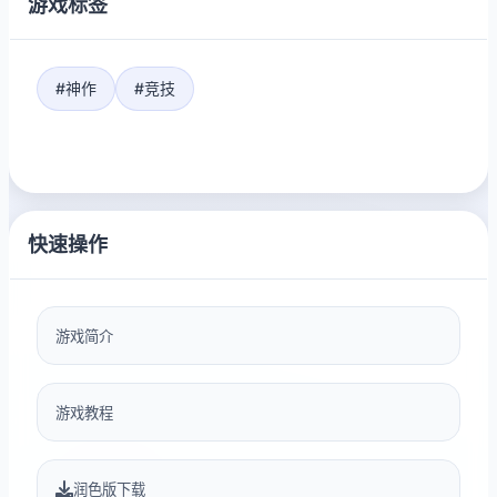
游戏标签
#神作
#竞技
快速操作
游戏简介
游戏教程
润色版下载