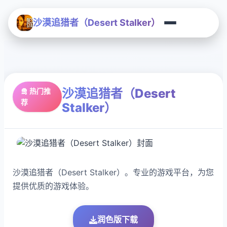
沙漠追猎者（Desert Stalker）
沙漠追猎者（Desert
🛅 热门推
荐
Stalker）
沙漠追猎者（Desert Stalker）。专业的游戏平台，为您
提供优质的游戏体验。
润色版下载