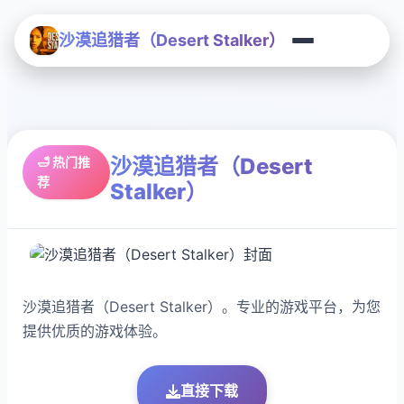
沙漠追猎者（Desert Stalker）
沙漠追猎者（Desert
🛁 热门推
荐
Stalker）
沙漠追猎者（Desert Stalker）。专业的游戏平台，为您
提供优质的游戏体验。
直接下载