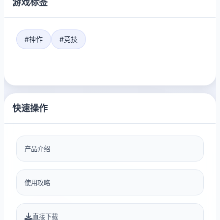
游戏标签
#神作
#竞技
快速操作
产品介绍
使用攻略
直接下载