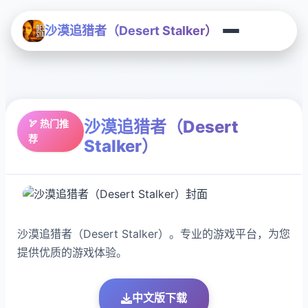
沙漠追猎者（Desert Stalker）
沙漠追猎者（Desert
🏹 热门推
荐
Stalker）
沙漠追猎者（Desert Stalker）。专业的游戏平台，为您
提供优质的游戏体验。
中文版下载