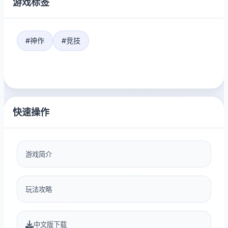
游戏标签
#神作
#竞技
快速操作
游戏简介
玩法攻略
中文版下载