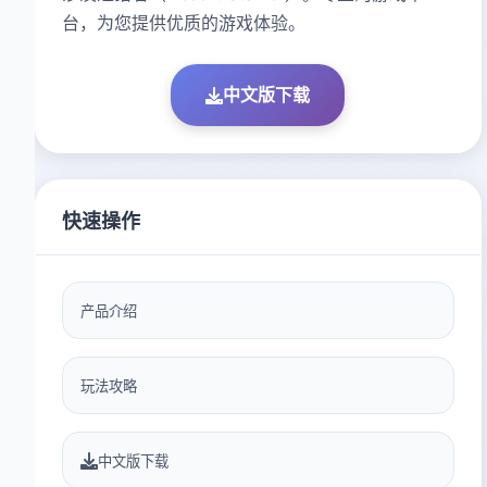
台，为您提供优质的游戏体验。
中文版下载
快速操作
产品介绍
玩法攻略
中文版下载