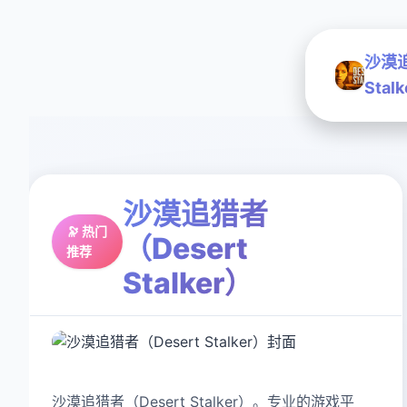
沙漠追
Stal
沙漠追猎者
🔭 热门
（Desert
推荐
Stalker）
沙漠追猎者（Desert Stalker）。专业的游戏平