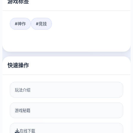
游戏标签
#神作
#竞技
快速操作
玩法介绍
游戏秘籍
在线下载