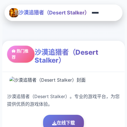
沙漠追猎者（Desert Stalker）
沙漠追猎者（Desert
🛄 热门推
荐
Stalker）
沙漠追猎者（Desert Stalker）。专业的游戏平台，为您
提供优质的游戏体验。
在线下载