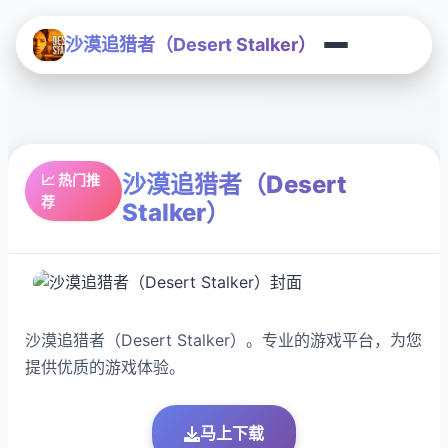
沙漠追猎者（Desert Stalker）
沙漠追猎者（Desert
📈 热门推
荐
Stalker）
沙漠追猎者（Desert Stalker）。专业的游戏平台，为您
提供优质的游戏体验。
马上下载