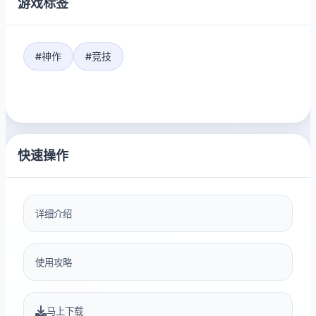
游戏标签
#神作
#竞技
快速操作
详细介绍
使用攻略
马上下载