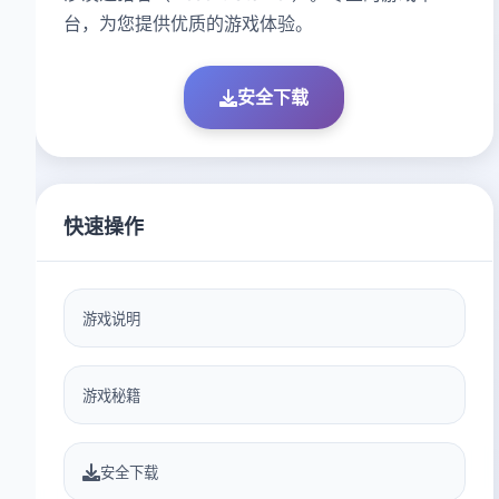
台，为您提供优质的游戏体验。
安全下载
快速操作
游戏说明
游戏秘籍
安全下载