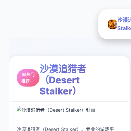
沙漠追
Stal
沙漠追猎者
⌨️ 热门
（Desert
推荐
Stalker）
沙漠追猎者（Desert Stalker）。专业的游戏平