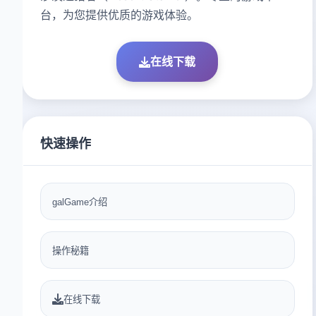
台，为您提供优质的游戏体验。
在线下载
快速操作
galGame介绍
操作秘籍
在线下载