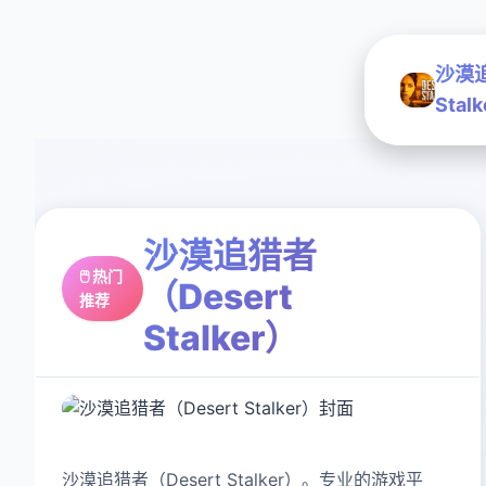
沙漠追
Stal
沙漠追猎者
🖱️ 热门
（Desert
推荐
Stalker）
沙漠追猎者（Desert Stalker）。专业的游戏平