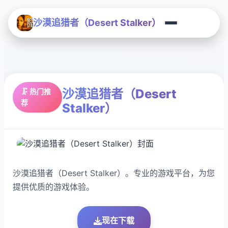
沙漠追猎者（Desert Stalker）
沙漠追猎者（Desert
🗜️ 热门推
荐
Stalker）
沙漠追猎者（Desert Stalker）。专业的游戏平台，为您
提供优质的游戏体验。
现在下载