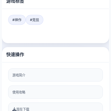
游戏标签
#神作
#竞技
快速操作
游戏简介
使用攻略
现在下载