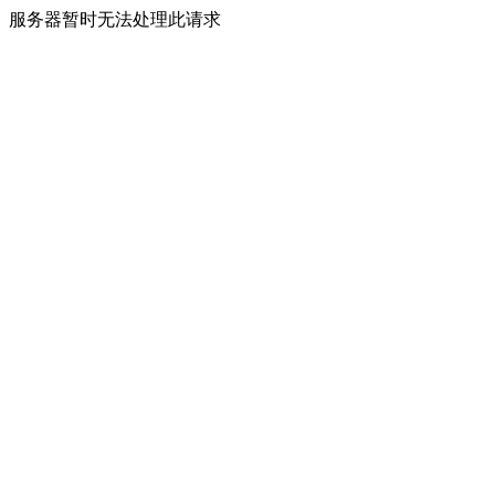
服务器暂时无法处理此请求