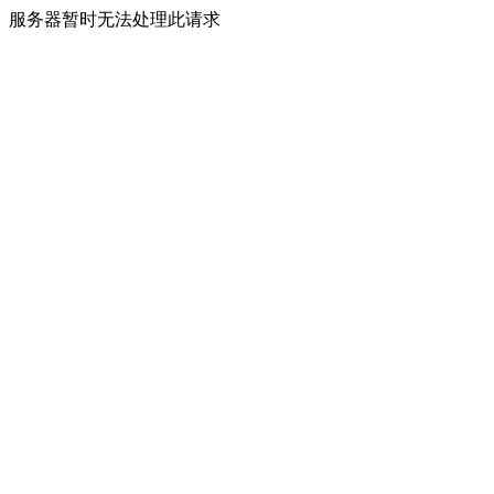
服务器暂时无法处理此请求