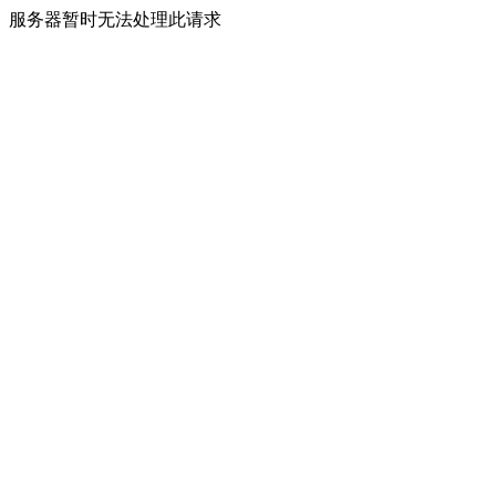
服务器暂时无法处理此请求