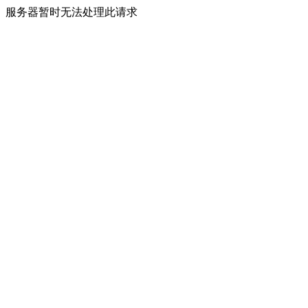
服务器暂时无法处理此请求