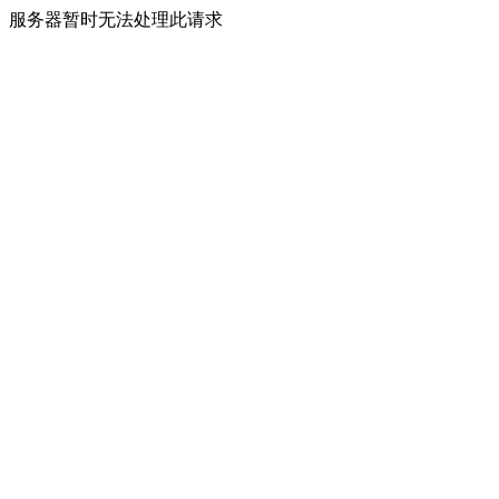
服务器暂时无法处理此请求