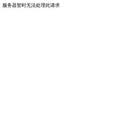
服务器暂时无法处理此请求