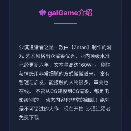
🚻 galGame介绍
沙漠追猎者这是一款由【Zetan】制作的游
戏 艺术风格出众渲染优秀，业内顶级水准
已经更新六年，文本量高达160W+。 剧情
与情感用非常细腻的方式慢慢道来， 富有
哲理与启发，能接触的人物很多，审美也
在线。 不管从CG建模到CG渲染，都是电
影级别的！ 动态内容也非常的细腻！绝对
是不可错过的大作！现在开始-沙漠追猎者
免费下载