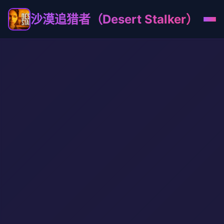
沙漠追猎者（Desert Stalker）