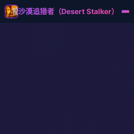
沙漠追猎者（Desert Stalker）