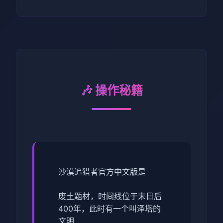
🎶 操作秘籍
沙漠追猎者官方中文版是
废土题材，时间线位于末日后
400年，此时有一个叫泽塔的
文明