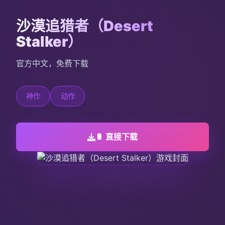
沙漠追猎者（Desert
Stalker）
官方中文，免费下载
神作
动作
🔋 直接下载