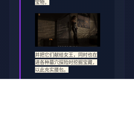
宝物，
并把它们献给女王，同时也在
进各种墓穴探险时挖掘宝藏，
以此充实腰包。
渲染艺术风格独特，甚至是图
书馆里的世界观之类的都非常
优秀，
作者做了很多分支，比如某个
角色死了，就会有完全不同的