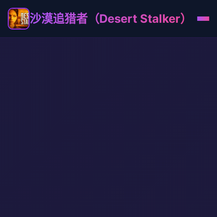
沙漠追猎者（Desert Stalker）