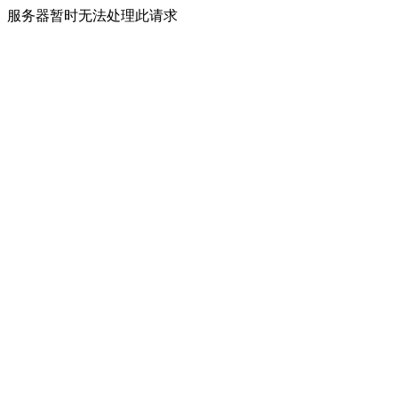
服务器暂时无法处理此请求